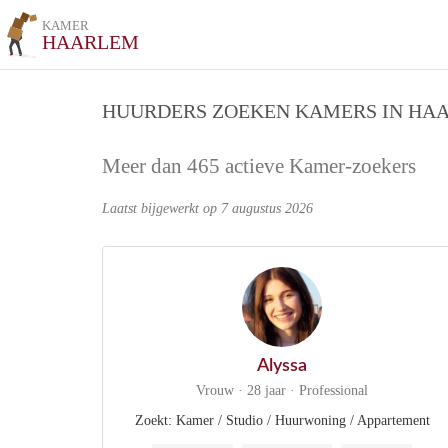
KAMER
HAARLEM
HUURDERS ZOEKEN KAMERS IN HA
Meer dan 465 actieve Kamer-zoekers
Laatst bijgewerkt op 7 augustus 2026
Alyssa
Vrouw · 28 jaar · Professional
Zoekt: Kamer / Studio / Huurwoning / Appartement