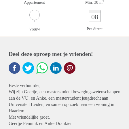
2
Appartement
Min. 30 m
08
Per direct
Vrouw
Deel deze oproep met je vrienden!
Beste verhuurder,
Wij zijn Geertje, een masterstudent bewegingswetenschappen
aan de VU, en Anke, een masterstudent jeugdrecht aan
Universiteit Leiden, en samen op zoek naar een woning in
Haarlem.
Met vriendelijke groet,
Geertje Pennink en Anke Drankier