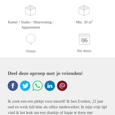
2
Kamer / Studio / Huurwoning /
Min. 20 m
Appartement
06
Per direct
Vrouw
Deel deze oproep met je vrienden!
Ik zoek een een plekje voor mezelf! Ik ben Evelien, 22 jaar
oud en werk full time als office medewerker. In mijn vrije tijd
vind ik het leuk om een drankje of hapje te doen met