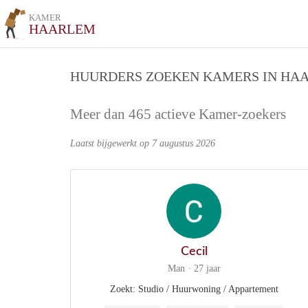
KAMER
HAARLEM
HUURDERS ZOEKEN KAMERS IN HA
Meer dan 465 actieve Kamer-zoekers
Laatst bijgewerkt op 7 augustus 2026
Cecil
Man · 27 jaar
Zoekt: Studio / Huurwoning / Appartement