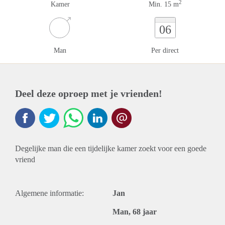
2
Kamer
Min. 15 m
06
Man
Per direct
Deel deze oproep met je vrienden!
Degelijke man die een tijdelijke kamer zoekt voor een goede
vriend
Algemene informatie:
Jan
Man, 68 jaar