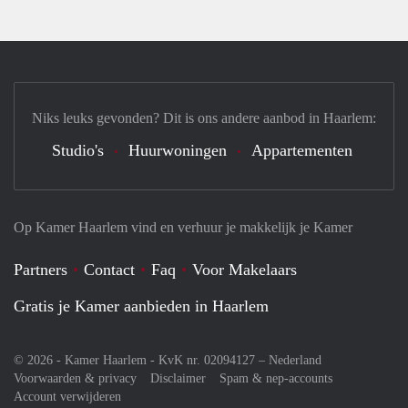
Niks leuks gevonden? Dit is ons andere aanbod in Haarlem:
Studio's
Huurwoningen
Appartementen
Op Kamer Haarlem vind en verhuur je makkelijk je Kamer
Partners
Contact
Faq
Voor Makelaars
Gratis je Kamer aanbieden in Haarlem
© 2026 - Kamer Haarlem - KvK nr. 02094127 –
Nederland
Voorwaarden & privacy
Disclaimer
Spam & nep-accounts
Account verwijderen