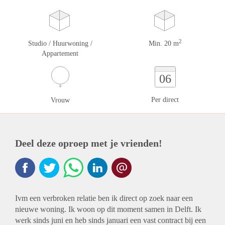
2
Studio / Huurwoning /
Min. 20 m
Appartement
06
Per direct
Vrouw
Deel deze oproep met je vrienden!
Ivm een verbroken relatie ben ik direct op zoek naar een
nieuwe woning. Ik woon op dit moment samen in Delft. Ik
werk sinds juni en heb sinds januari een vast contract bij een