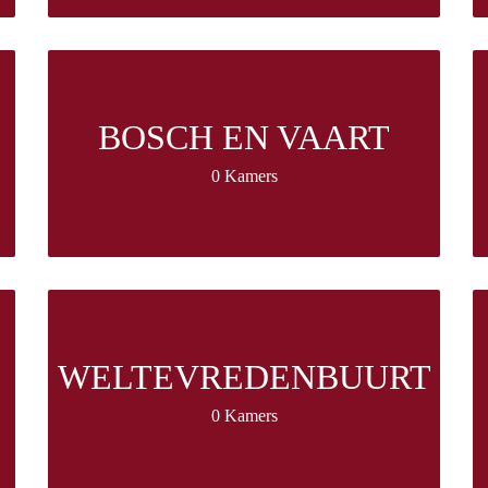
BOSCH EN VAART
0 Kamers
WELTEVREDENBUURT
0 Kamers