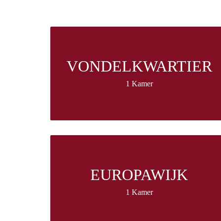
VONDELKWARTIER
1 Kamer
EUROPAWIJK
1 Kamer