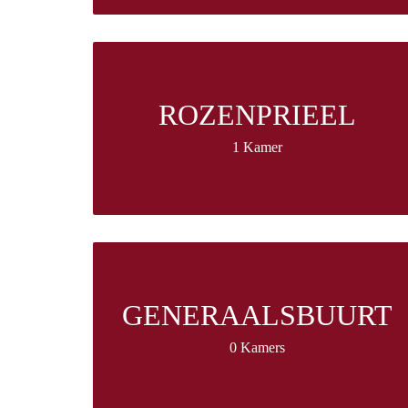
ROZENPRIEEL
1 Kamer
GENERAALSBUURT
0 Kamers