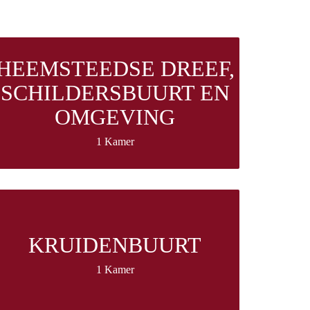
HEEMSTEEDSE DREEF,
SCHILDERSBUURT EN
OMGEVING
1 Kamer
KRUIDENBUURT
1 Kamer