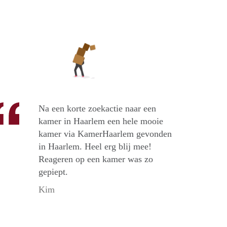
Na een korte zoekactie naar een
kamer in Haarlem een hele mooie
kamer via KamerHaarlem gevonden
in Haarlem. Heel erg blij mee!
Reageren op een kamer was zo
gepiept.
Kim