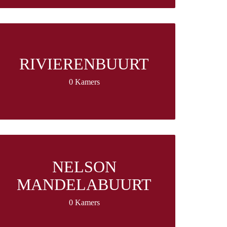
RIVIERENBUURT
0 Kamers
NELSON
MANDELABUURT
0 Kamers