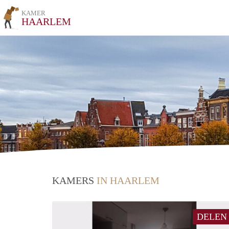
KAMER
HAARLEM
KAMERS
IN HAARLEM
DELEN