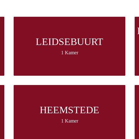
LEIDSEBUURT
1 Kamer
HEEMSTEDE
1 Kamer