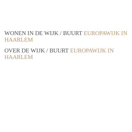
WONEN IN DE WIJK / BUURT
EUROPAWIJK IN
HAARLEM
OVER DE WIJK / BUURT
EUROPAWIJK IN
HAARLEM