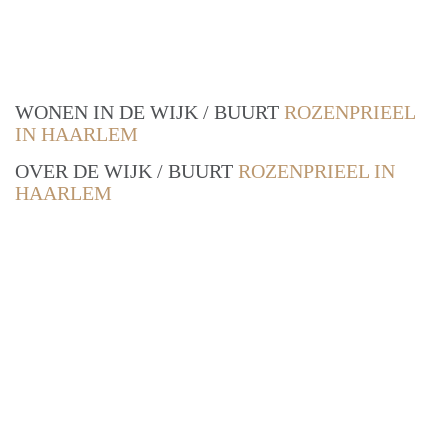
WONEN IN DE WIJK / BUURT
ROZENPRIEEL
IN HAARLEM
OVER DE WIJK / BUURT
ROZENPRIEEL IN
HAARLEM