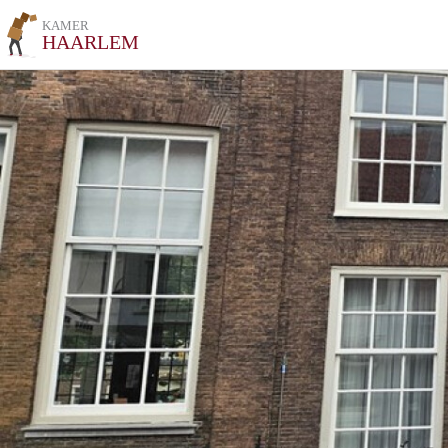
KAMER
HAARLEM