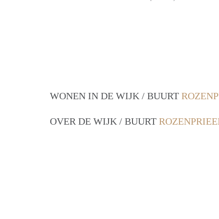
WONEN IN DE WIJK / BUURT
ROZENP
OVER DE WIJK / BUURT
ROZENPRIEE