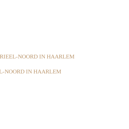
RIEEL-NOORD IN HAARLEM
L-NOORD IN HAARLEM