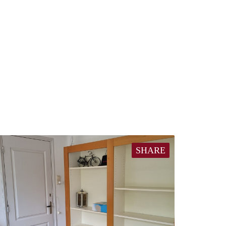
SHARE