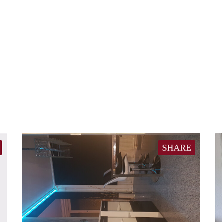
SHARE