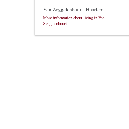
Van Zeggelenbuurt, Haarlem
More information about living in Van
Zeggelenbuurt