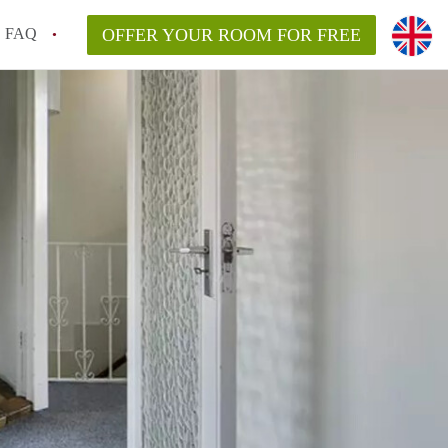
FAQ
OFFER YOUR ROOM FOR FREE