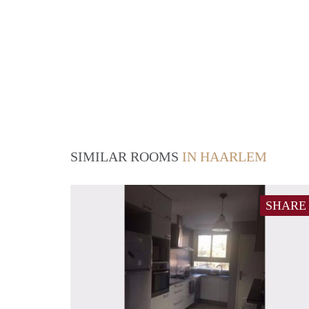
SIMILAR ROOMS
IN HAARLEM
SHARE