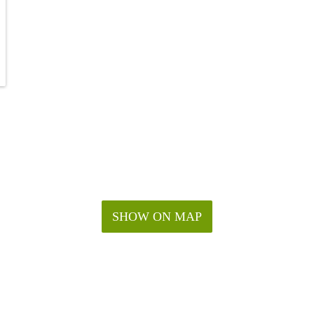
SHOW ON MAP