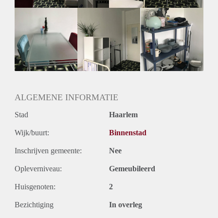
ALGEMENE INFORMATIE
Stad
Haarlem
Wijk/buurt:
Binnenstad
Inschrijven gemeente:
Nee
Opleverniveau:
Gemeubileerd
Huisgenoten:
2
Bezichtiging
In overleg