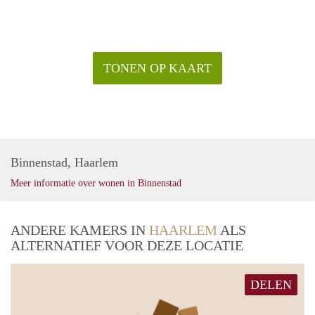
TONEN OP KAART
Binnenstad, Haarlem
Meer informatie over wonen in Binnenstad
ANDERE KAMERS IN
HAARLEM
ALS
ALTERNATIEF VOOR DEZE LOCATIE
DELEN