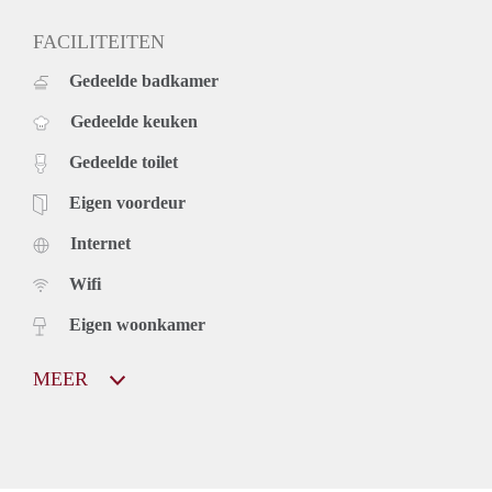
FACILITEITEN
Gedeelde badkamer
Gedeelde keuken
Gedeelde toilet
Eigen voordeur
Internet
Wifi
Eigen woonkamer
MEER