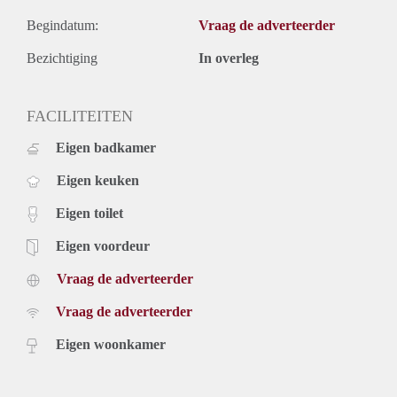
Begindatum:
Vraag de adverteerder
Bezichtiging
In overleg
FACILITEITEN
Eigen badkamer
Eigen keuken
Eigen toilet
Eigen voordeur
Vraag de adverteerder
Vraag de adverteerder
Eigen woonkamer