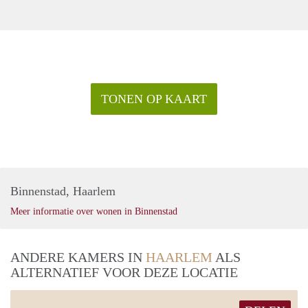
TONEN OP KAART
Binnenstad, Haarlem
Meer informatie over wonen in Binnenstad
ANDERE KAMERS IN
HAARLEM
ALS
ALTERNATIEF VOOR DEZE LOCATIE