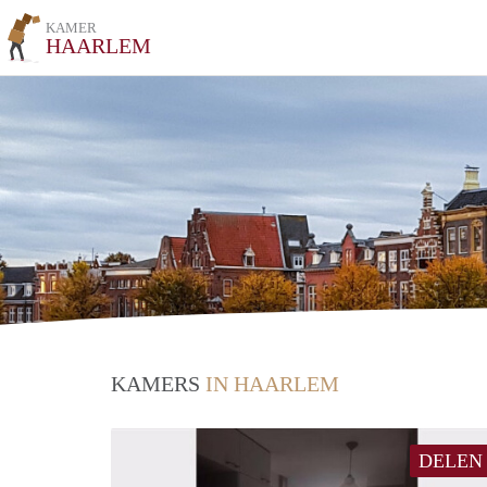
KAMER
HAARLEM
KAMERS
IN HAARLEM
DELEN