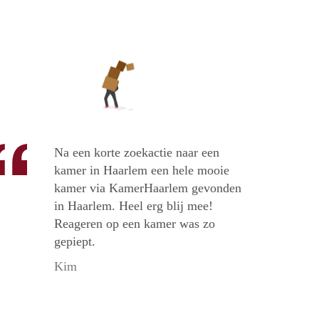
Na een korte zoekactie naar een
kamer in Haarlem een hele mooie
kamer via KamerHaarlem gevonden
in Haarlem. Heel erg blij mee!
Reageren op een kamer was zo
gepiept.
Kim