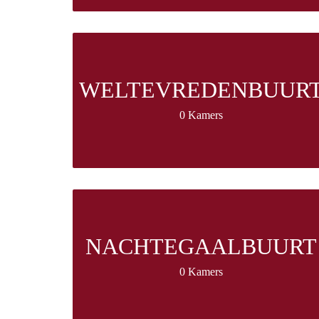
WELTEVREDENBUUR
0 Kamers
NACHTEGAALBUURT
0 Kamers