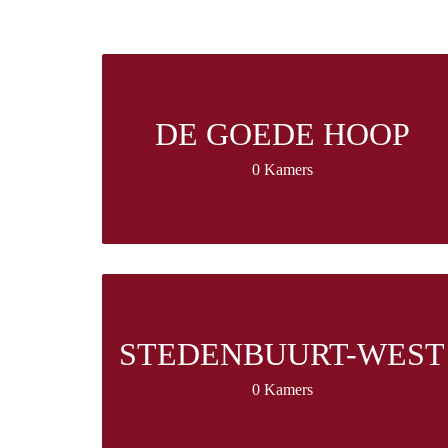
DE GOEDE HOOP
0 Kamers
STEDENBUURT-WEST
0 Kamers