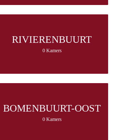
RIVIERENBUURT
0 Kamers
BOMENBUURT-OOST
0 Kamers