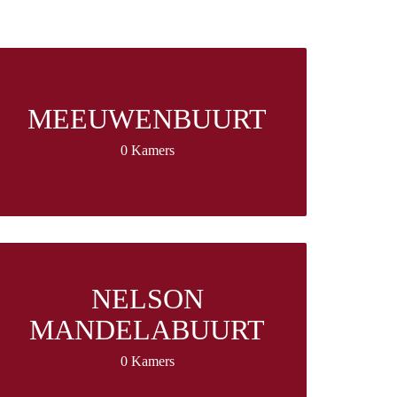
MEEUWENBUURT
0 Kamers
NELSON
MANDELABUURT
0 Kamers