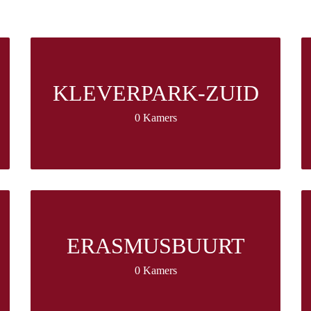
KLEVERPARK-ZUID
0 Kamers
ERASMUSBUURT
0 Kamers