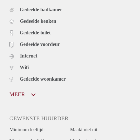
Gedeelde badkamer
Gedeelde keuken
Gedeelde toilet
Gedeelde voordeur
Internet
Wifi
Gedeelde woonkamer
MEER
GEWENSTE HUURDER
Minimum leeftijd:
Maakt niet uit