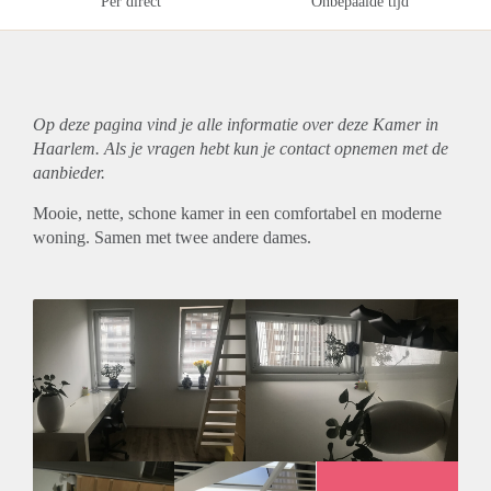
Per direct
Onbepaalde tijd
Op deze pagina vind je alle informatie over deze Kamer in
Haarlem. Als je vragen hebt kun je contact opnemen met de
aanbieder.
Mooie, nette, schone kamer in een comfortabel en moderne
woning. Samen met twee andere dames.