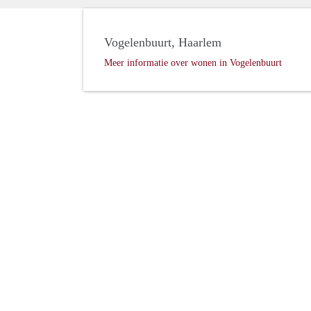
Vogelenbuurt, Haarlem
Meer informatie over wonen in Vogelenbuurt