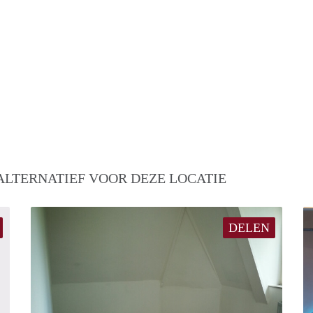
ALTERNATIEF VOOR DEZE LOCATIE
DELEN