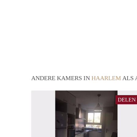
ANDERE KAMERS IN
HAARLEM
ALS 
DELEN