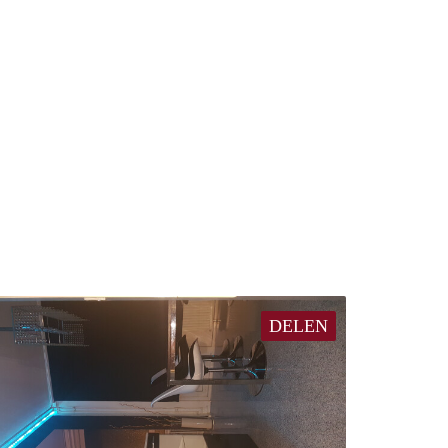
DELEN