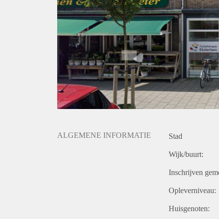
ALGEMENE INFORMATIE
Stad
Wijk/buurt:
Inschrijven gem
Opleverniveau:
Huisgenoten: