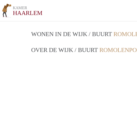
KAMER
HAARLEM
WONEN IN DE WIJK / BUURT
ROMOLE
OVER DE WIJK / BUURT
ROMOLENPO