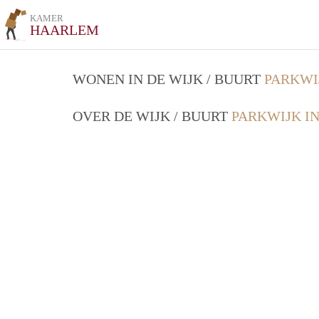
KAMER
HAARLEM
WONEN IN DE WIJK / BUURT
PARKWI
OVER DE WIJK / BUURT
PARKWIJK I