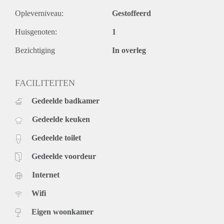
Opleverniveau:
Gestoffeerd
Huisgenoten:
1
Bezichtiging
In overleg
FACILITEITEN
Gedeelde badkamer
Gedeelde keuken
Gedeelde toilet
Gedeelde voordeur
Internet
Wifi
Eigen woonkamer