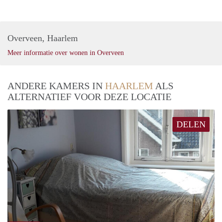
Overveen, Haarlem
Meer informatie over wonen in Overveen
ANDERE KAMERS IN
HAARLEM
ALS
ALTERNATIEF VOOR DEZE LOCATIE
DELEN