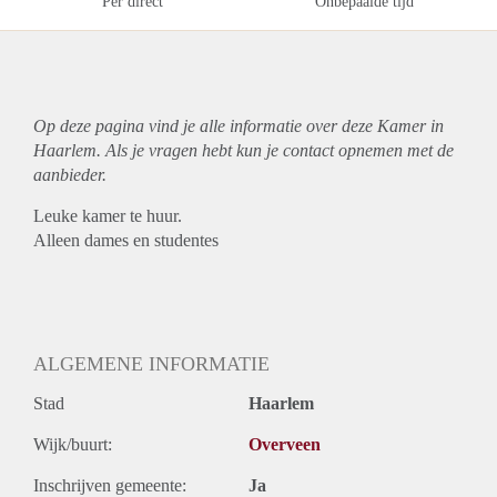
Per direct
Onbepaalde tijd
Op deze pagina vind je alle informatie over deze Kamer in
Haarlem. Als je vragen hebt kun je contact opnemen met de
aanbieder.
Leuke kamer te huur.
Alleen dames en studentes
ALGEMENE INFORMATIE
Stad
Haarlem
Wijk/buurt:
Overveen
Inschrijven gemeente:
Ja