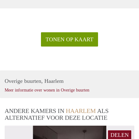
TONEN OP KAART
Overige buurten, Haarlem
Meer informatie over wonen in Overige buurten
ANDERE KAMERS IN
HAARLEM
ALS
ALTERNATIEF VOOR DEZE LOCATIE
DELEN