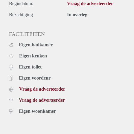
Begindatum:
Vraag de adverteerder
Bezichtiging
In overleg
FACILITEITEN
Eigen badkamer
Eigen keuken
Eigen toilet
Eigen voordeur
Vraag de adverteerder
Vraag de adverteerder
Eigen woonkamer