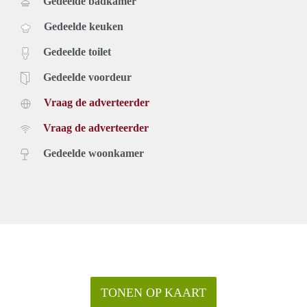
Gedeelde badkamer
Gedeelde keuken
Gedeelde toilet
Gedeelde voordeur
Vraag de adverteerder
Vraag de adverteerder
Gedeelde woonkamer
TONEN OP KAART