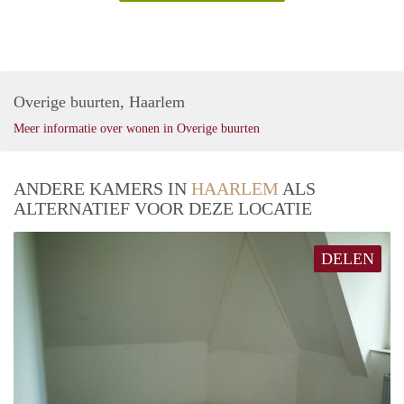
Overige buurten, Haarlem
Meer informatie over wonen in Overige buurten
ANDERE KAMERS IN
HAARLEM
ALS
ALTERNATIEF VOOR DEZE LOCATIE
DELEN