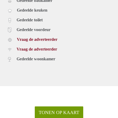
Gedeelde badkamer
Gedeelde keuken
Gedeelde toilet
Gedeelde voordeur
Vraag de adverteerder
Vraag de adverteerder
Gedeelde woonkamer
TONEN OP KAART