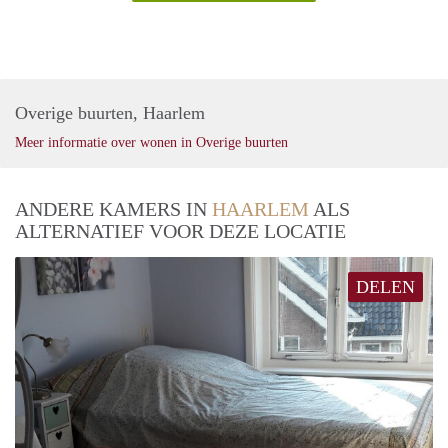
Overige buurten, Haarlem
Meer informatie over wonen in Overige buurten
ANDERE KAMERS IN
HAARLEM
ALS
ALTERNATIEF VOOR DEZE LOCATIE
DELEN