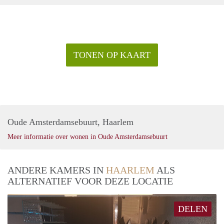
TONEN OP KAART
Oude Amsterdamsebuurt, Haarlem
Meer informatie over wonen in Oude Amsterdamsebuurt
ANDERE KAMERS IN
HAARLEM
ALS
ALTERNATIEF VOOR DEZE LOCATIE
DELEN