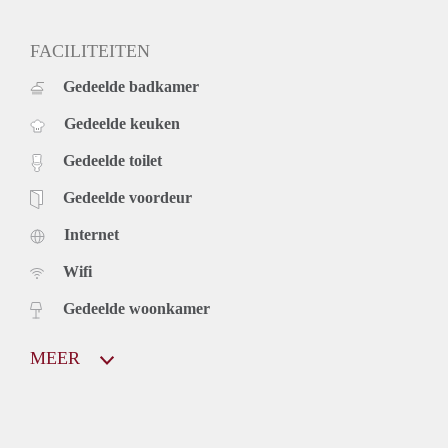
FACILITEITEN
Gedeelde badkamer
Gedeelde keuken
Gedeelde toilet
Gedeelde voordeur
Internet
Wifi
Gedeelde woonkamer
MEER