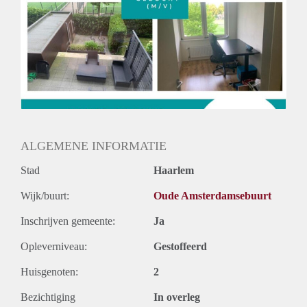
ALGEMENE INFORMATIE
Stad
Haarlem
Wijk/buurt:
Oude Amsterdamsebuurt
Inschrijven gemeente:
Ja
Opleverniveau:
Gestoffeerd
Huisgenoten:
2
Bezichtiging
In overleg