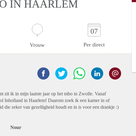
IO IN HAARLEM
07
Per direct
Vrouw
 zit ik in mijn laatste jaar op het mbo in Zwolle. Vanaf
ol Inholland in Haarlem! Daarom zoek ik een kamer in of
 die zeker van gezelligheid houdt en in is voor een drankje :)
Nour