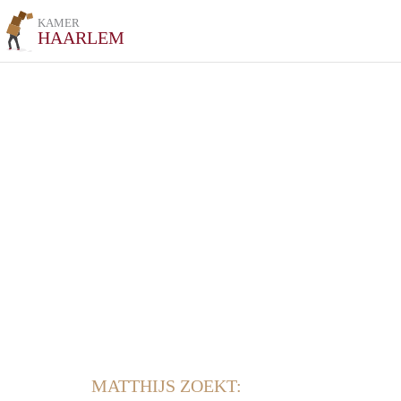
KAMER
HAARLEM
MATTHIJS ZOEKT: