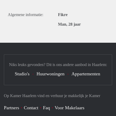
Algemene informatie:
Fikre
Man, 28 jaar
Niks leuks gevonden? Dit is ons andere aanbod in Haarlem:
Studio's
Huurwoningen
Appartementen
Op Kamer Haarlem vind en verhuur je makkelijk je Kamer
Partners
Contact
Faq
Voor Makelaars