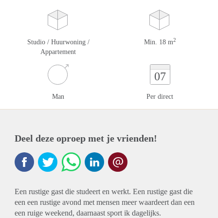
2
Studio / Huurwoning /
Min. 18 m
Appartement
07
Man
Per direct
Deel deze oproep met je vrienden!
Een rustige gast die studeert en werkt. Een rustige gast die
een een rustige avond met mensen meer waardeert dan een
een ruige weekend, daarnaast sport ik dagelijks.