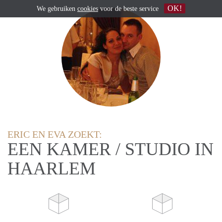
OK!
We gebruiken
cookies
voor de beste service
ERIC EN EVA ZOEKT:
EEN KAMER / STUDIO IN
HAARLEM