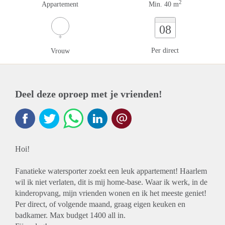
2
Appartement
Min. 40 m
08
Per direct
Vrouw
Deel deze oproep met je vrienden!
Hoi!
Fanatieke watersporter zoekt een leuk appartement! Haarlem
wil ik niet verlaten, dit is mij home-base. Waar ik werk, in de
kinderopvang, mijn vrienden wonen en ik het meeste geniet!
Per direct, of volgende maand, graag eigen keuken en
badkamer. Max budget 1400 all in.