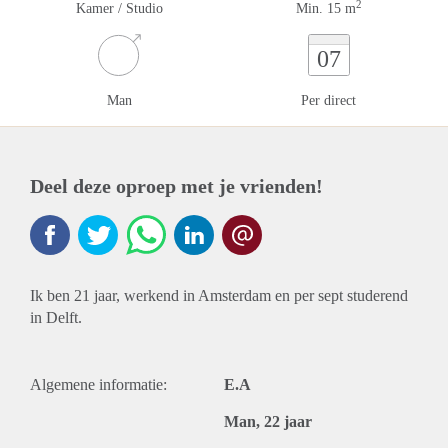
2
Kamer / Studio
Min. 15 m
07
Man
Per direct
Deel deze oproep met je vrienden!
Ik ben 21 jaar, werkend in Amsterdam en per sept studerend
in Delft.
Algemene informatie:
E.A
Man, 22 jaar