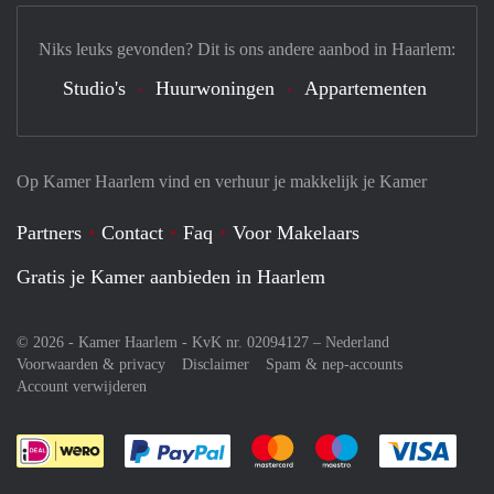
Niks leuks gevonden? Dit is ons andere aanbod in Haarlem:
Studio's
Huurwoningen
Appartementen
Op Kamer Haarlem vind en verhuur je makkelijk je Kamer
Partners
Contact
Faq
Voor Makelaars
Gratis je Kamer aanbieden in Haarlem
© 2026 - Kamer Haarlem - KvK nr. 02094127 –
Nederland
Voorwaarden & privacy
Disclaimer
Spam & nep-accounts
Account verwijderen
Je rekent gemakkelijk af met Paypal
Je rekent gemakkelijk af met M
Je rekent gemakkelij
Je re