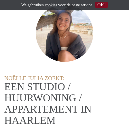
OK!
We gebruiken
cookies
voor de beste service
NOËLLE JULIA ZOEKT:
EEN STUDIO /
HUURWONING /
APPARTEMENT IN
HAARLEM