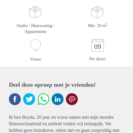
2
Studio / Huurwoning /
Min. 20 m
Appartement
09
Per direct
Vrouw
Deel deze oproep met je vrienden!
Ik ben Beyda, 20 jaar, en woon samen met mijn moeder.
Betrouwbaarheid en netheid vinden wij belangrijk. We
hebben geen huisdieren, roken niet en gaan zorgvuldig met