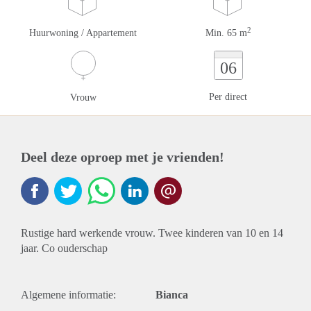
2
Huurwoning / Appartement
Min. 65 m
06
Per direct
Vrouw
Deel deze oproep met je vrienden!
Rustige hard werkende vrouw. Twee kinderen van 10 en 14
jaar. Co ouderschap
Algemene informatie:
Bianca