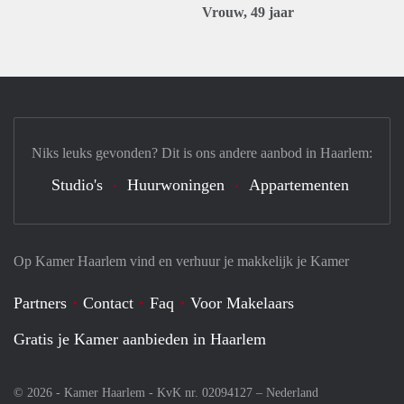
Vrouw, 49 jaar
Niks leuks gevonden? Dit is ons andere aanbod in Haarlem:
Studio's
Huurwoningen
Appartementen
Op Kamer Haarlem vind en verhuur je makkelijk je Kamer
Partners
Contact
Faq
Voor Makelaars
Gratis je Kamer aanbieden in Haarlem
© 2026 - Kamer Haarlem - KvK nr. 02094127 –
Nederland