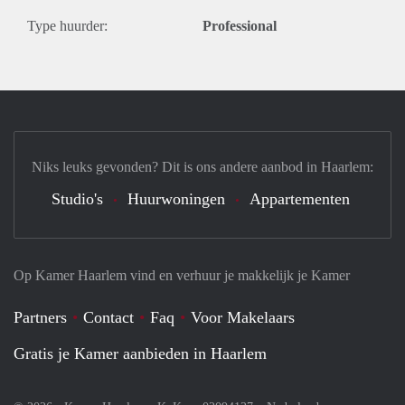
Type huurder:
Professional
Niks leuks gevonden? Dit is ons andere aanbod in Haarlem:
Studio's
Huurwoningen
Appartementen
Op Kamer Haarlem vind en verhuur je makkelijk je Kamer
Partners
Contact
Faq
Voor Makelaars
Gratis je Kamer aanbieden in Haarlem