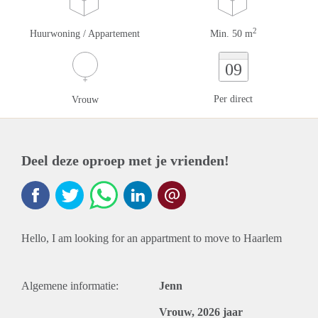
2
Huurwoning / Appartement
Min. 50 m
09
Per direct
Vrouw
Deel deze oproep met je vrienden!
Hello, I am looking for an appartment to move to Haarlem
Algemene informatie:
Jenn
Vrouw, 2026 jaar