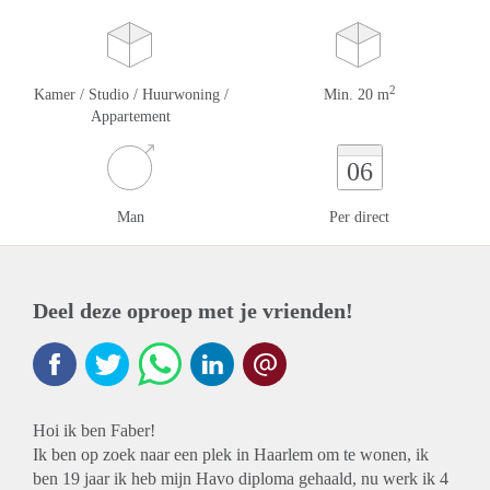
2
Kamer / Studio / Huurwoning /
Min. 20 m
Appartement
06
Man
Per direct
Deel deze oproep met je vrienden!
Hoi ik ben Faber!
Ik ben op zoek naar een plek in Haarlem om te wonen, ik
ben 19 jaar ik heb mijn Havo diploma gehaald, nu werk ik 4