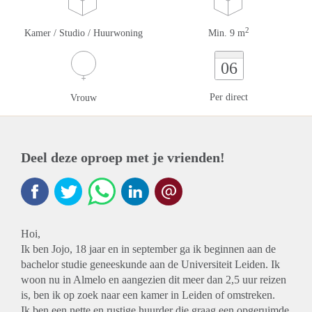
2
Kamer / Studio / Huurwoning
Min. 9 m
06
Per direct
Vrouw
Deel deze oproep met je vrienden!
Hoi,
Ik ben Jojo, 18 jaar en in september ga ik beginnen aan de
bachelor studie geneeskunde aan de Universiteit Leiden. Ik
woon nu in Almelo en aangezien dit meer dan 2,5 uur reizen
is, ben ik op zoek naar een kamer in Leiden of omstreken.
Ik ben een nette en rustige huurder die graag een opgeruimde