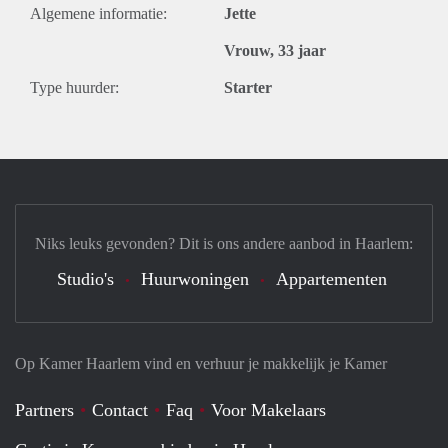
Algemene informatie:
Jette
Vrouw, 33 jaar
Type huurder:
Starter
Niks leuks gevonden? Dit is ons andere aanbod in Haarlem:
Studio's
Huurwoningen
Appartementen
Op Kamer Haarlem vind en verhuur je makkelijk je Kamer
Partners
Contact
Faq
Voor Makelaars