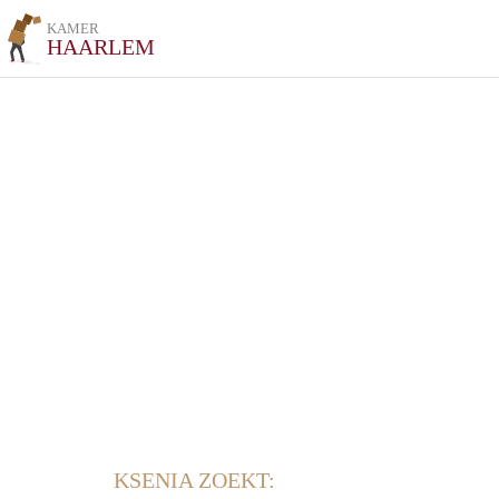
KAMER
HAARLEM
KSENIA ZOEKT: