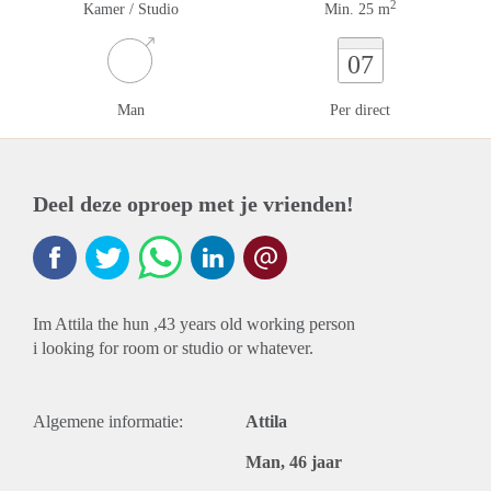
2
Kamer / Studio
Min. 25 m
07
Man
Per direct
Deel deze oproep met je vrienden!
Im Attila the hun ,43 years old working person
i looking for room or studio or whatever.
Algemene informatie:
Attila
Man, 46 jaar