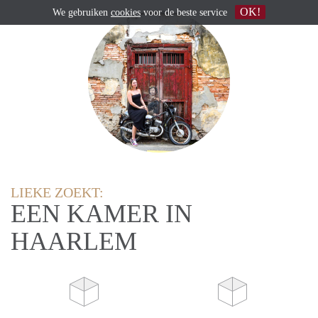
OK!
We gebruiken
cookies
voor de beste service
LIEKE ZOEKT:
EEN KAMER IN
HAARLEM