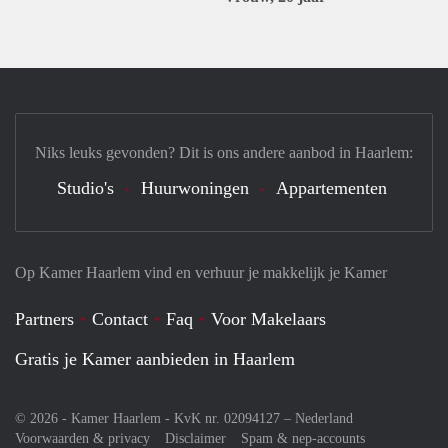
Niks leuks gevonden? Dit is ons andere aanbod in Haarlem:
Studio's
Huurwoningen
Appartementen
Op Kamer Haarlem vind en verhuur je makkelijk je Kamer
Partners
Contact
Faq
Voor Makelaars
Gratis je Kamer aanbieden in Haarlem
© 2026 - Kamer Haarlem - KvK nr. 02094127 –
Nederland
Voorwaarden & privacy
Disclaimer
Spam & nep-accounts