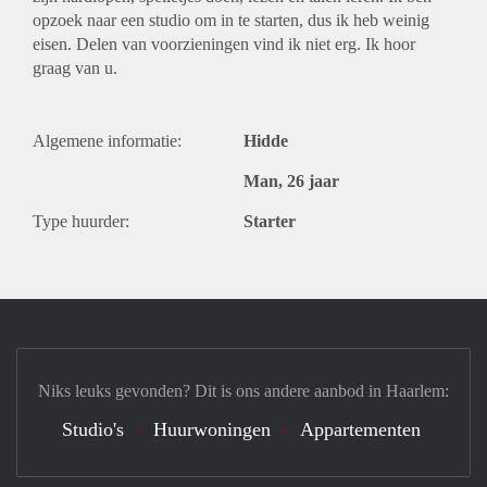
opzoek naar een studio om in te starten, dus ik heb weinig
eisen. Delen van voorzieningen vind ik niet erg. Ik hoor
graag van u.
Algemene informatie:
Hidde
Man, 26 jaar
Type huurder:
Starter
Niks leuks gevonden? Dit is ons andere aanbod in Haarlem:
Studio's
Huurwoningen
Appartementen