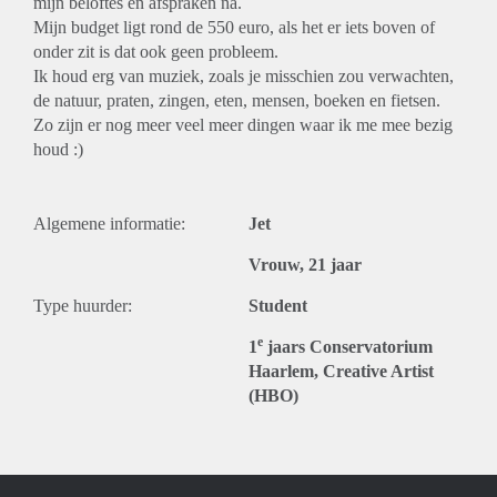
mijn beloftes en afspraken na.
Mijn budget ligt rond de 550 euro, als het er iets boven of
onder zit is dat ook geen probleem.
Ik houd erg van muziek, zoals je misschien zou verwachten,
de natuur, praten, zingen, eten, mensen, boeken en fietsen.
Zo zijn er nog meer veel meer dingen waar ik me mee bezig
houd :)
Algemene informatie:
Jet
Vrouw, 21 jaar
Type huurder:
Student
e
1
jaars Conservatorium
Haarlem, Creative Artist
(HBO)