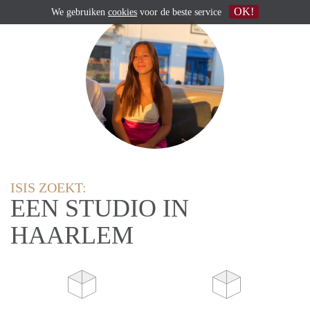
OK!
We gebruiken
cookies
voor de beste service
ISIS ZOEKT:
EEN STUDIO IN
HAARLEM