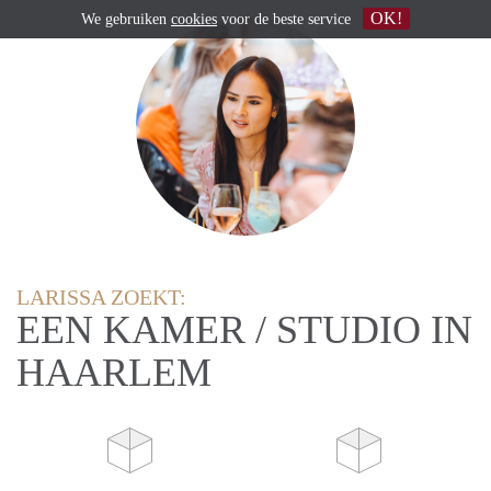
OK!
We gebruiken
cookies
voor de beste service
LARISSA ZOEKT:
EEN KAMER / STUDIO IN
HAARLEM