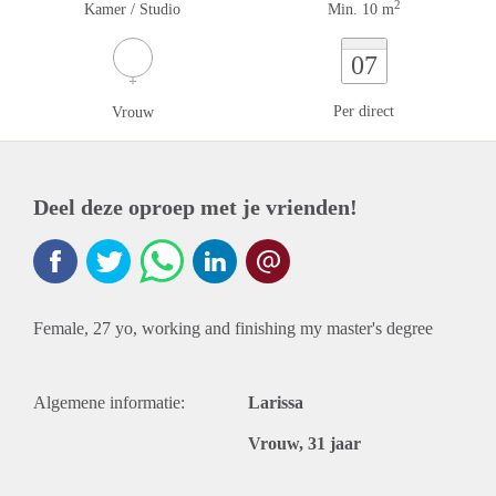
2
Kamer / Studio
Min. 10 m
07
Per direct
Vrouw
Deel deze oproep met je vrienden!
Female, 27 yo, working and finishing my master's degree
Algemene informatie:
Larissa
Vrouw, 31 jaar