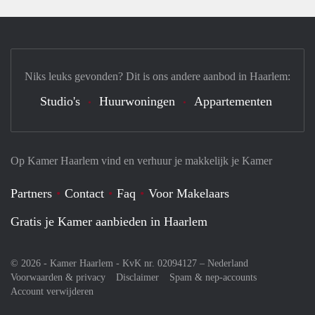
Niks leuks gevonden? Dit is ons andere aanbod in Haarlem:
Studio's
Huurwoningen
Appartementen
Op Kamer Haarlem vind en verhuur je makkelijk je Kamer
Partners
Contact
Faq
Voor Makelaars
Gratis je Kamer aanbieden in Haarlem
© 2026 - Kamer Haarlem - KvK nr. 02094127 –
Nederland
Voorwaarden & privacy
Disclaimer
Spam & nep-accounts
Account verwijderen