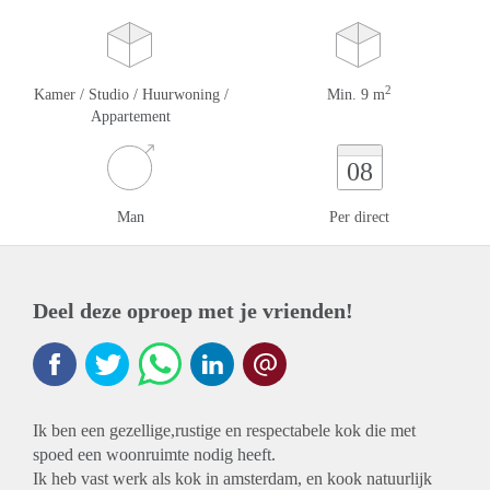
2
Kamer / Studio / Huurwoning /
Min. 9 m
Appartement
08
Man
Per direct
Deel deze oproep met je vrienden!
Ik ben een gezellige,rustige en respectabele kok die met
spoed een woonruimte nodig heeft.
Ik heb vast werk als kok in amsterdam, en kook natuurlijk