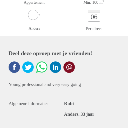
2
Appartement
Min. 100 m
06
Anders
Per direct
Deel deze oproep met je vrienden!
Young professional and very easy going
Algemene informatie:
Rubi
Anders, 33 jaar