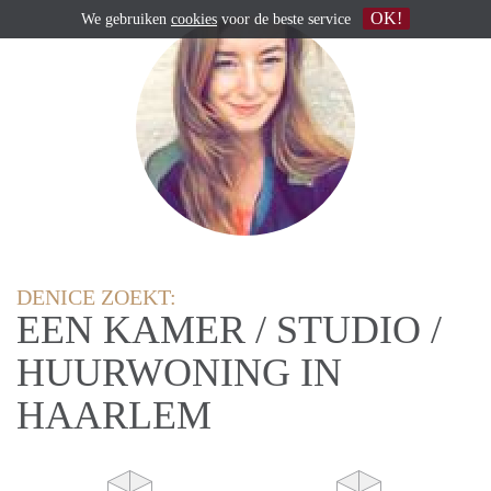
OK!
We gebruiken
cookies
voor de beste service
DENICE ZOEKT:
EEN KAMER / STUDIO /
HUURWONING IN
HAARLEM