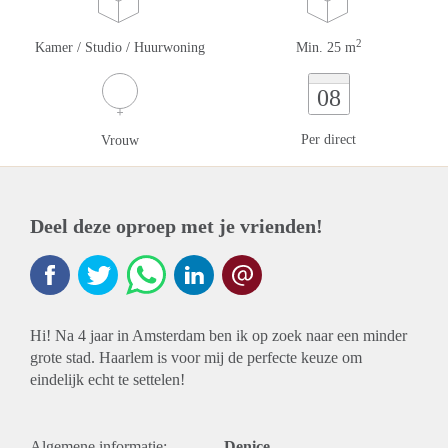
2
Kamer / Studio / Huurwoning
Min. 25 m
08
Per direct
Vrouw
Deel deze oproep met je vrienden!
Hi! Na 4 jaar in Amsterdam ben ik op zoek naar een minder
grote stad. Haarlem is voor mij de perfecte keuze om
eindelijk echt te settelen!
Algemene informatie:
Denice