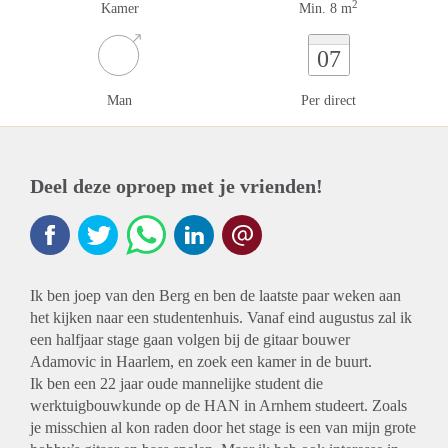
2
Kamer
Min. 8 m
07
Man
Per direct
Deel deze oproep met je vrienden!
Ik ben joep van den Berg en ben de laatste paar weken aan
het kijken naar een studentenhuis. Vanaf eind augustus zal ik
een halfjaar stage gaan volgen bij de gitaar bouwer
Adamovic in Haarlem, en zoek een kamer in de buurt.
Ik ben een 22 jaar oude mannelijke student die
werktuigbouwkunde op de HAN in Arnhem studeert. Zoals
je misschien al kon raden door het stage is een van mijn grote