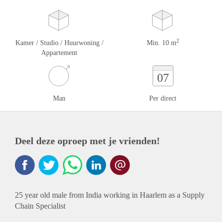
2
Kamer / Studio / Huurwoning /
Min. 10 m
Appartement
07
Man
Per direct
Deel deze oproep met je vrienden!
25 year old male from India working in Haarlem as a Supply
Chain Specialist