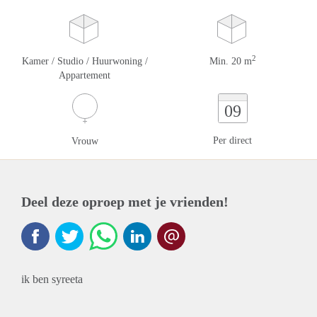
2
Kamer / Studio / Huurwoning /
Min. 20 m
Appartement
09
Per direct
Vrouw
Deel deze oproep met je vrienden!
ik ben syreeta